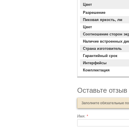
Цвет
Разрешение
Пиковая яркость, лм
Цвет
Соотношение сторон эк
Наличие встроенных ди
Страна изготовитель
Гарантийный срок
Интерфейсы
Комплектация
Оставьте отзыв
Заполните обязательные п
Имя:
*