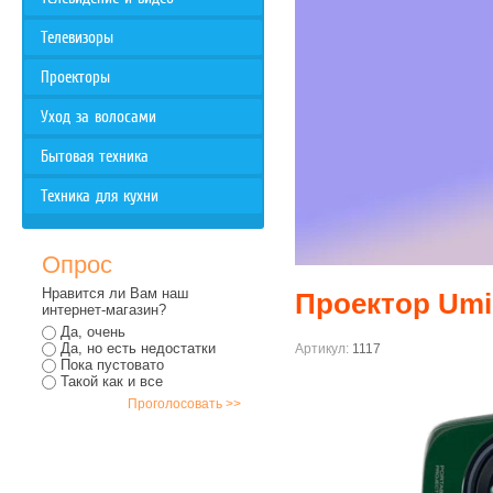
Телевизоры
Проекторы
Уход за волосами
Бытовая техника
Техника для кухни
Опрос
Нравится ли Вам наш
Проектор Umi
интернет-магазин?
Да, очень
Да, но есть недостатки
Артикул:
1117
Пока пустовато
Такой как и все