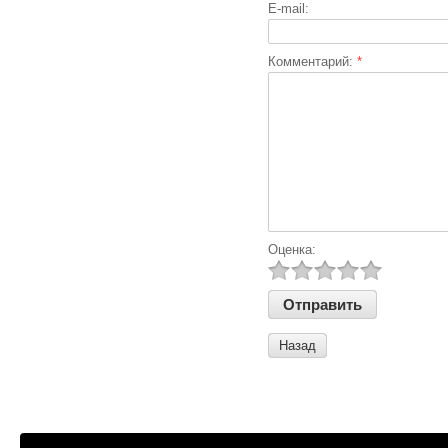
E-mail:
Комментарий:
*
Оценка:
Назад