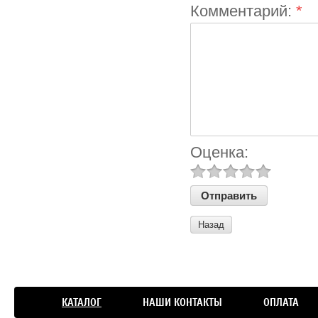
Комментарий:
*
Оценка:
Назад
КАТАЛОГ
НАШИ КОНТАКТЫ
ОПЛАТА