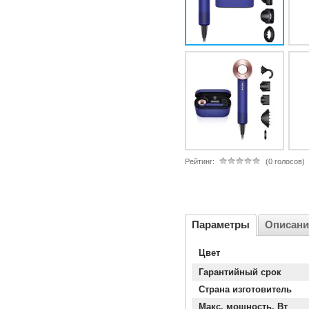
Рейтинг:
(0 голосов)
Параметры
Описани
Цвет
Гарантийный срок
Страна изготовитель
Макс. мощность, Вт