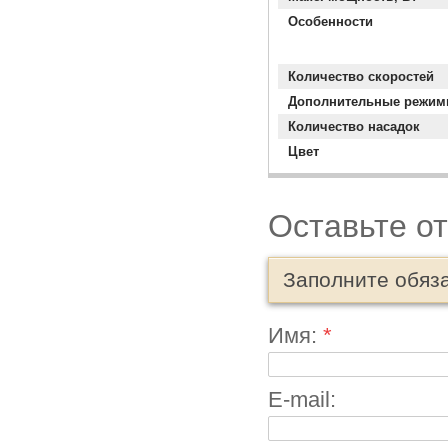
Особенности
Количество скоростей
Дополнительные режи
Количество насадок
Цвет
Оставьте о
Заполните обяз
Имя:
*
E-mail: